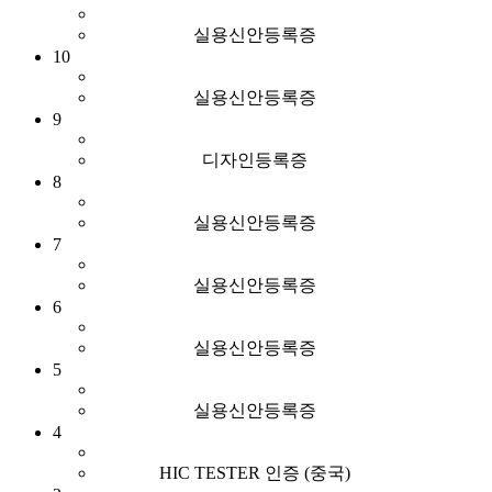
실용신안등록증
10
실용신안등록증
9
디자인등록증
8
실용신안등록증
7
실용신안등록증
6
실용신안등록증
5
실용신안등록증
4
HIC TESTER 인증 (중국)